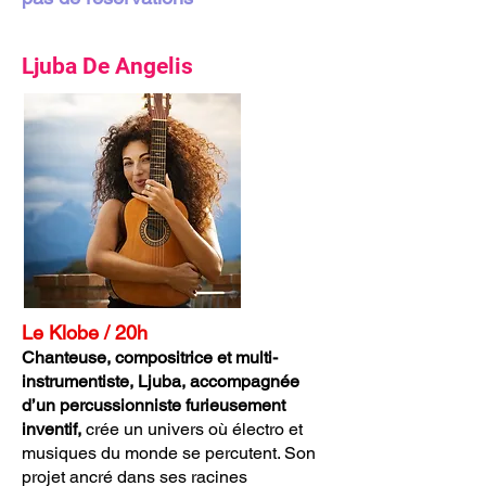
Ljuba De Angelis
Le Klobe / 20h
Chanteuse, compositrice et multi-
instrumentiste, Ljuba, accompagnée
d’un percussionniste furieusement
inventif,
crée un univers où électro et
musiques du monde se percutent. Son
projet ancré dans ses racines