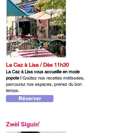
La Caz à Lisa / Dès 11h30
La Caz à Lisa vous accueille en mode
popote !
Goûtez nos recettes métissées,
parcourez nos espaces, prenez du bon
temps.
Réserver
Zwèl Siguin'