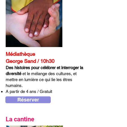
Médiathèque
George Sand / 10h30
Des histoires pour célébrer et interroger la
diversité
et le mélange des cultures, et
mettre en lumière ce qui lie les êtres
humains.
A partir de 4 ans / Gratuit
Réserver
La cantine