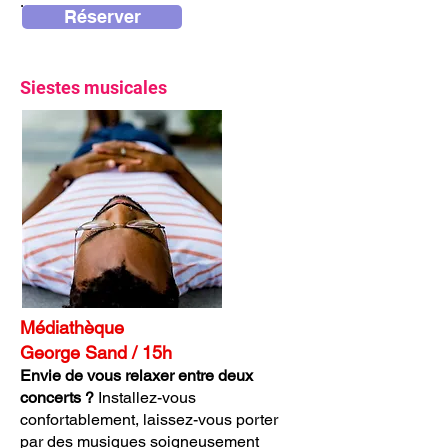
.
Réserver
Siestes musicales
Médiathèque
George Sand / 15h
Envie de vous relaxer entre deux
concerts ?
Installez-vous
confortablement, laissez-vous porter
par des musiques soigneusement