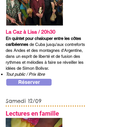
La Caz à Lisa / 20h30
En quintet pour chalouper entre les côtes
caribéennes
de Cuba jusqu'aux contreforts
des Andes et des montagnes d'Argentine,
dans un esprit de liberté et de fusion des
rythmes et mélodies à faire se réveiller les
idées de Simon Bolivar.
Tout public / Prix libre
Réserver
Samedi 12/09
Lectures en famille