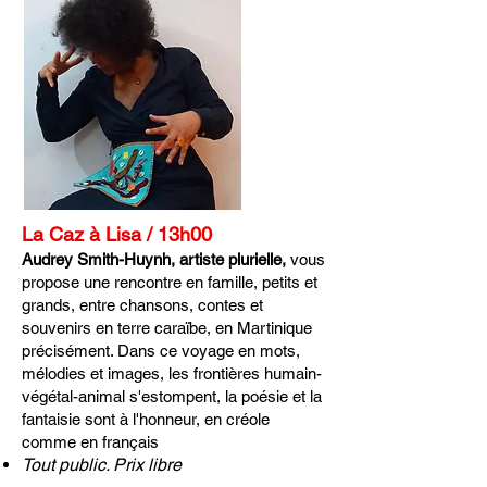
La Caz à Lisa / 13h00
Audrey Smith-Huynh, artiste plurielle,
vous
propose une rencontre en famille, petits et
grands, entre chansons, contes et
souvenirs en terre caraïbe, en Martinique
précisément. Dans ce voyage en mots,
mélodies et images, les frontières humain-
végétal-animal s'estompent, la poésie et la
fantaisie sont à l'honneur, en créole
comme en français
Tout public. Prix libre