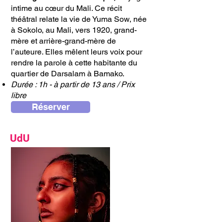
intime au cœur du Mali. Ce récit
théâtral relate la vie de Yuma Sow, née
à Sokolo, au Mali, vers 1920, grand-
mère et arrière-grand-mère de
l’auteure. Elles mêlent leurs voix pour
rendre la parole à cette habitante du
quartier de Darsalam à Bamako.
Durée : 1h - à partir de 13 ans / Prix
libre
Réserver
UdU