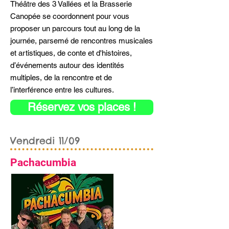
Théâtre des 3 Vallées et la Brasserie
Canopée se coordonnent pour vous
proposer un parcours tout au long de la
journée, parsemé de rencontres musicales
et artistiques, de conte et d'histoires,
d’événements autour des identités
multiples, de la rencontre et de
l’interférence entre les cultures.
Réservez vos places !
Vendredi 11/09
Pachacumbia