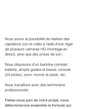
Nous avons la possibilité de réaliser des
captations son et vidéo à l'aide d'une régie
de plusieurs cameras HD (montage en
direct), ainsi que des prises de son.
Nous disposons d'un backline complet :
batterie, amplis guitare et basse, console
(24 pistes), sono, micros et pieds, etc.
Nous travaillons avec des techniciens
professionnels.
Faites-nous part de votre projet, nous
déterminerons ensemble la formule qui