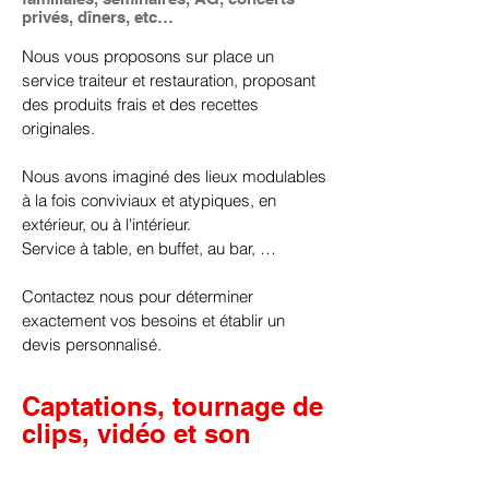
privés, dîners, etc…
Nous vous proposons sur place un
service traiteur et restauration, proposant
des produits frais et des recettes
originales.
Nous avons imaginé des lieux modulables
à la fois conviviaux et atypiques, en
extérieur, ou à l'intérieur.
Service à table, en buffet, au bar, …
Contactez nous pour déterminer
exactement vos besoins et établir un
devis personnalisé.
Captations, tournage de
clips, vidéo et son