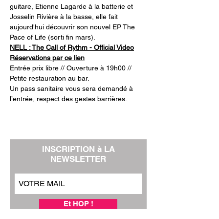
guitare, Etienne Lagarde à la batterie et 
Josselin Rivière à la basse, elle fait 
aujourd'hui découvrir son nouvel EP The 
Pace of Life (sorti fin mars).
NELL : The Call of Rythm - Official Video
Réservations par ce lien
Entrée prix libre // Ouverture à 19h00 // 
Petite restauration au bar.
Un pass sanitaire vous sera demandé à 
l’entrée, respect des gestes barrières.
INSCRIPTION à LA
NEWSLETTER
Et HOP !